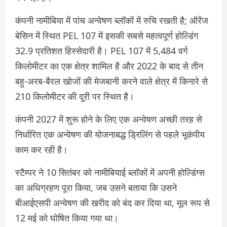
कंपनी नामीबिया में पांच अन्वेषण ब्लॉकों में रुचि रखती है; ऑरेंज
बेसिन में स्थित PEL 107 में इसकी सबसे महत्वपूर्ण होल्डिंग
32.9 प्रतिशत हिस्सेदारी है। PEL 107 में 5,484 वर्ग
किलोमीटर का एक क्षेत्र शामिल है और 2022 के बाद से तीन
बहु-अरब-बैरल खोजों की मेजबानी करने वाले क्षेत्र में किनारे से
210 किलोमीटर की दूरी पर स्थित है।
कंपनी 2027 में शुरू होने के लिए एक अन्वेषण अच्छी तरह से
निर्धारित एक अन्वेषण की योजनाबद्ध ड्रिलिंग से पहले भूकंपीय
काम कर रही है।
स्टैम्पर ने 10 सितंबर को नामीबियाई ब्लॉकों में अपनी होल्डिंग्स
का अधिग्रहण पूरा किया, जब उसने बताया कि उसने
बीआईएसपी अन्वेषण की खरीद को बंद कर दिया था, मूल रूप से
12 मई को घोषित किया गया था।