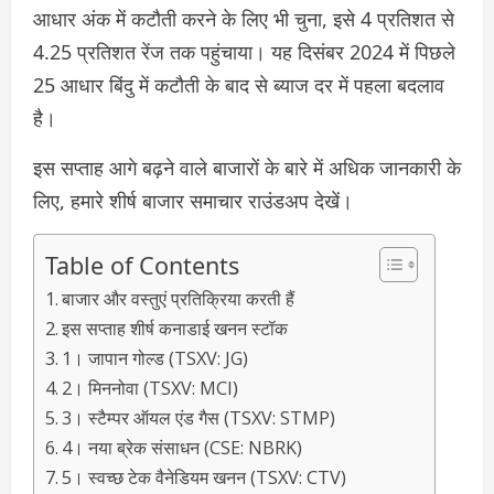
आधार अंक में कटौती करने के लिए भी चुना, इसे 4 प्रतिशत से
4.25 प्रतिशत रेंज तक पहुंचाया। यह दिसंबर 2024 में पिछले
25 आधार बिंदु में कटौती के बाद से ब्याज दर में पहला बदलाव
है।
इस सप्ताह आगे बढ़ने वाले बाजारों के बारे में अधिक जानकारी के
लिए, हमारे शीर्ष बाजार समाचार राउंडअप देखें।
Table of Contents
बाजार और वस्तुएं प्रतिक्रिया करती हैं
इस सप्ताह शीर्ष कनाडाई खनन स्टॉक
1। जापान गोल्ड (TSXV: JG)
2। मिननोवा (TSXV: MCI)
3। स्टैम्पर ऑयल एंड गैस (TSXV: STMP)
4। नया ब्रेक संसाधन (CSE: NBRK)
5। स्वच्छ टेक वैनेडियम खनन (TSXV: CTV)