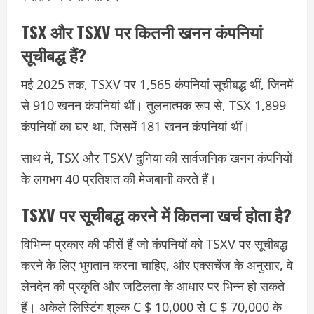
TSX और TSXV पर कितनी खनन कंपनियां
सूचीबद्ध हैं?
मई 2025 तक, TSXV पर 1,565 कंपनियां सूचीबद्ध थीं, जिनमें
से 910 खनन कंपनियां थीं। तुलनात्मक रूप से, TSX 1,899
कंपनियों का घर था, जिसमें 181 खनन कंपनियां थीं।
साथ में, TSX और TSXV दुनिया की सार्वजनिक खनन कंपनियों
के लगभग 40 प्रतिशत की मेजबानी करते हैं।
TSXV पर सूचीबद्ध करने में कितना खर्च होता है?
विभिन्न प्रकार की फीसें हैं जो कंपनियों को TSXV पर सूचीबद्ध
करने के लिए भुगतान करना चाहिए, और एक्सचेंज के अनुसार, वे
लेनदेन की प्रकृति और जटिलता के आधार पर भिन्न हो सकते
हैं। अकेले लिस्टिंग शुल्क C $ 10,000 से C $ 70,000 के