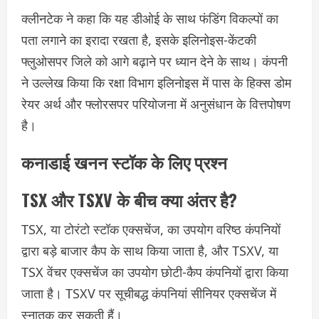
क्लीनटेक ने कहा कि यह डीओई के साथ फंडिंग विकल्पों का
पता लगाने का इरादा रखता है, इसके इलिनोइस-केंटकी
फ्लुओसपर जिले को आगे बढ़ाने पर ध्यान देने के साथ। कंपनी
ने उल्लेख किया कि रक्षा विभाग इलिनोइस में पास के हिक्स डोम
रेयर अर्थ और फ्लोरसपर परियोजना में अनुसंधान के वित्तपोषण
है।
कनाडाई खनन स्टॉक के लिए प्रश्न
TSX और TSXV के बीच क्या अंतर है?
TSX, या टोरंटो स्टॉक एक्सचेंज, का उपयोग वरिष्ठ कंपनियों
द्वारा बड़े बाजार कैप के साथ किया जाता है, और TSXV, या
TSX वेंचर एक्सचेंज का उपयोग छोटी-कैप कंपनियों द्वारा किया
जाता है। TSXV पर सूचीबद्ध कंपनियां सीनियर एक्सचेंज में
स्नातक कर सकती हैं।