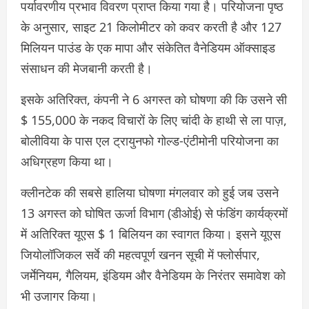
पर्यावरणीय प्रभाव विवरण प्राप्त किया गया है। परियोजना पृष्ठ
के अनुसार, साइट 21 किलोमीटर को कवर करती है और 127
मिलियन पाउंड के एक मापा और संकेतित वैनेडियम ऑक्साइड
संसाधन की मेजबानी करती है।
इसके अतिरिक्त, कंपनी ने 6 अगस्त को घोषणा की कि उसने सी
$ 155,000 के नकद विचारों के लिए चांदी के हाथी से ला पाज़,
बोलीविया के पास एल ट्रायुनफो गोल्ड-एंटीमोनी परियोजना का
अधिग्रहण किया था।
क्लीनटेक की सबसे हालिया घोषणा मंगलवार को हुई जब उसने
13 अगस्त को घोषित ऊर्जा विभाग (डीओई) से फंडिंग कार्यक्रमों
में अतिरिक्त यूएस $ 1 बिलियन का स्वागत किया। इसने यूएस
जियोलॉजिकल सर्वे की महत्वपूर्ण खनन सूची में फ्लोर्सपार,
जर्मेनियम, गैलियम, इंडियम और वैनेडियम के निरंतर समावेश को
भी उजागर किया।