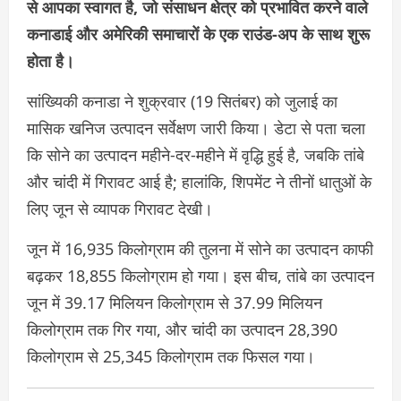
से आपका स्वागत है, जो संसाधन क्षेत्र को प्रभावित करने वाले
कनाडाई और अमेरिकी समाचारों के एक राउंड-अप के साथ शुरू
होता है।
सांख्यिकी कनाडा ने शुक्रवार (19 सितंबर) को जुलाई का
मासिक खनिज उत्पादन सर्वेक्षण जारी किया। डेटा से पता चला
कि सोने का उत्पादन महीने-दर-महीने में वृद्धि हुई है, जबकि तांबे
और चांदी में गिरावट आई है; हालांकि, शिपमेंट ने तीनों धातुओं के
लिए जून से व्यापक गिरावट देखी।
जून में 16,935 किलोग्राम की तुलना में सोने का उत्पादन काफी
बढ़कर 18,855 किलोग्राम हो गया। इस बीच, तांबे का उत्पादन
जून में 39.17 मिलियन किलोग्राम से 37.99 मिलियन
किलोग्राम तक गिर गया, और चांदी का उत्पादन 28,390
किलोग्राम से 25,345 किलोग्राम तक फिसल गया।