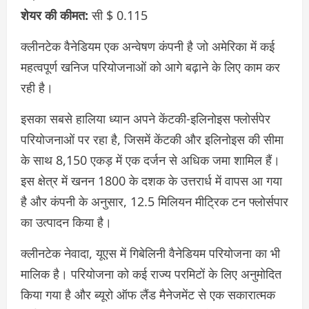
शेयर की कीमत:
सी $ 0.115
क्लीनटेक वैनेडियम एक अन्वेषण कंपनी है जो अमेरिका में कई
महत्वपूर्ण खनिज परियोजनाओं को आगे बढ़ाने के लिए काम कर
रही है।
इसका सबसे हालिया ध्यान अपने केंटकी-इलिनोइस फ्लोर्सपेर
परियोजनाओं पर रहा है, जिसमें केंटकी और इलिनोइस की सीमा
के साथ 8,150 एकड़ में एक दर्जन से अधिक जमा शामिल हैं।
इस क्षेत्र में खनन 1800 के दशक के उत्तरार्ध में वापस आ गया
है और कंपनी के अनुसार, 12.5 मिलियन मीट्रिक टन फ्लोर्सपार
का उत्पादन किया है।
क्लीनटेक नेवादा, यूएस में गिबेलिनी वैनेडियम परियोजना का भी
मालिक है। परियोजना को कई राज्य परमिटों के लिए अनुमोदित
किया गया है और ब्यूरो ऑफ लैंड मैनेजमेंट से एक सकारात्मक