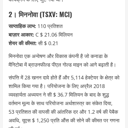
2। मिननोवा (TSXV: MCI)
साप्ताहिक लाभ:
110 प्रतिशत
बाज़ार आकार:
C $ 21.06 मिलियन
शेयर की कीमत:
सी $ 0.21
मिननोवा एक अन्वेषण और विकास कंपनी है जो कनाडा के
मैनिटोबा में ब्राउनफील्ड पीएल गोल्ड माइन को आगे बढ़ाती है।
संपत्ति में 28 खनन दावे होते हैं और 5,114 हेक्टेयर के क्षेत्र को
शामिल किया गया है। परियोजना के लिए अप्रैल 2018
व्यवहार्यता अध्ययन ने सी $ 36.7 मिलियन के बाद के शुद्ध
वर्तमान मूल्य के साथ परियोजना अर्थशास्त्र का संकेत दिया,
53 प्रतिशत की वापसी की आंतरिक दर और 1.2 वर्ष की पेबैक
अवधि, यूएस $ 1,250 प्रति औंस की सोने की कीमत पर गणना