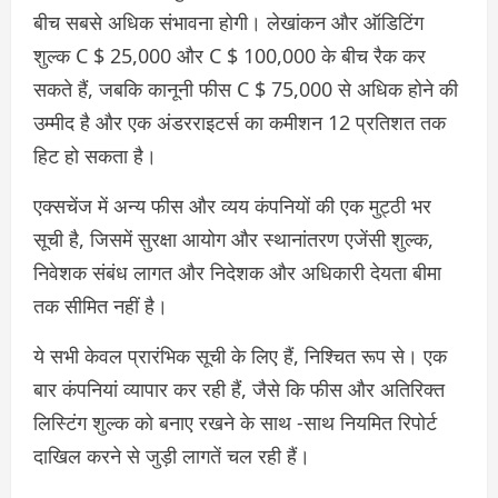
बीच सबसे अधिक संभावना होगी। लेखांकन और ऑडिटिंग
शुल्क C $ 25,000 और C $ 100,000 के बीच रैक कर
सकते हैं, जबकि कानूनी फीस C $ 75,000 से अधिक होने की
उम्मीद है और एक अंडरराइटर्स का कमीशन 12 प्रतिशत तक
हिट हो सकता है।
एक्सचेंज में अन्य फीस और व्यय कंपनियों की एक मुट्ठी भर
सूची है, जिसमें सुरक्षा आयोग और स्थानांतरण एजेंसी शुल्क,
निवेशक संबंध लागत और निदेशक और अधिकारी देयता बीमा
तक सीमित नहीं है।
ये सभी केवल प्रारंभिक सूची के लिए हैं, निश्चित रूप से। एक
बार कंपनियां व्यापार कर रही हैं, जैसे कि फीस और अतिरिक्त
लिस्टिंग शुल्क को बनाए रखने के साथ -साथ नियमित रिपोर्ट
दाखिल करने से जुड़ी लागतें चल रही हैं।