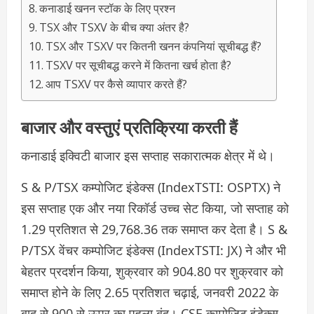
कनाडाई खनन स्टॉक के लिए प्रश्न
TSX और TSXV के बीच क्या अंतर है?
TSX और TSXV पर कितनी खनन कंपनियां सूचीबद्ध हैं?
TSXV पर सूचीबद्ध करने में कितना खर्च होता है?
आप TSXV पर कैसे व्यापार करते हैं?
बाजार और वस्तुएं प्रतिक्रिया करती हैं
कनाडाई इक्विटी बाजार इस सप्ताह सकारात्मक क्षेत्र में थे।
S & P/TSX कम्पोजिट इंडेक्स (IndexTSTI: OSPTX) ने
इस सप्ताह एक और नया रिकॉर्ड उच्च सेट किया, जो सप्ताह को
1.29 प्रतिशत से 29,768.36 तक समाप्त कर देता है। S &
P/TSX वेंचर कम्पोजिट इंडेक्स (IndexTSTI: JX) ने और भी
बेहतर प्रदर्शन किया, शुक्रवार को 904.80 पर शुक्रवार को
समाप्त होने के लिए 2.65 प्रतिशत चढ़ाई, जनवरी 2022 के
बाद से 900 से ऊपर का पहला बंद। CSE कम्पोजिट इंडेक्स