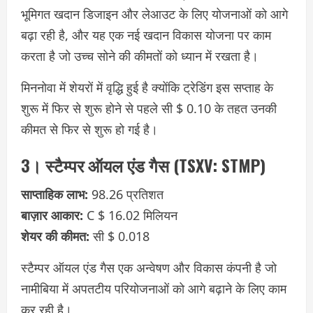
भूमिगत खदान डिजाइन और लेआउट के लिए योजनाओं को आगे
बढ़ा रही है, और यह एक नई खदान विकास योजना पर काम
करता है जो उच्च सोने की कीमतों को ध्यान में रखता है।
मिननोवा में शेयरों में वृद्धि हुई है क्योंकि ट्रेडिंग इस सप्ताह के
शुरू में फिर से शुरू होने से पहले सी $ 0.10 के तहत उनकी
कीमत से फिर से शुरू हो गई है।
3। स्टैम्पर ऑयल एंड गैस (TSXV: STMP)
साप्ताहिक लाभ:
98.26 प्रतिशत
बाज़ार आकार:
C $ 16.02 मिलियन
शेयर की कीमत:
सी $ 0.018
स्टैम्पर ऑयल एंड गैस एक अन्वेषण और विकास कंपनी है जो
नामीबिया में अपतटीय परियोजनाओं को आगे बढ़ाने के लिए काम
कर रही है।