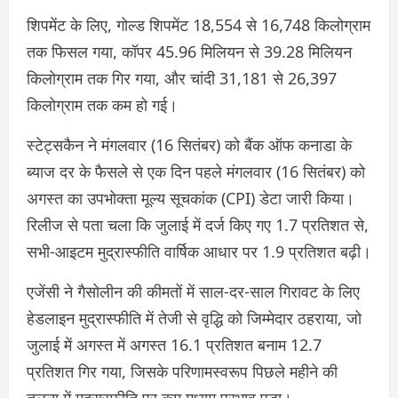
शिपमेंट के लिए, गोल्ड शिपमेंट 18,554 से 16,748 किलोग्राम
तक फिसल गया, कॉपर 45.96 मिलियन से 39.28 मिलियन
किलोग्राम तक गिर गया, और चांदी 31,181 से 26,397
किलोग्राम तक कम हो गई।
स्टेट्सकैन ने मंगलवार (16 सितंबर) को बैंक ऑफ कनाडा के
ब्याज दर के फैसले से एक दिन पहले मंगलवार (16 सितंबर) को
अगस्त का उपभोक्ता मूल्य सूचकांक (CPI) डेटा जारी किया।
रिलीज से पता चला कि जुलाई में दर्ज किए गए 1.7 प्रतिशत से,
सभी-आइटम मुद्रास्फीति वार्षिक आधार पर 1.9 प्रतिशत बढ़ी।
एजेंसी ने गैसोलीन की कीमतों में साल-दर-साल गिरावट के लिए
हेडलाइन मुद्रास्फीति में तेजी से वृद्धि को जिम्मेदार ठहराया, जो
जुलाई में अगस्त में अगस्त 16.1 प्रतिशत बनाम 12.7
प्रतिशत गिर गया, जिसके परिणामस्वरूप पिछले महीने की