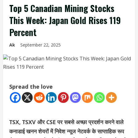
Top 5 Canadian Mining Stocks
This Week: Japan Gold Rises 119
Percent
Ak
September 22, 2025
Spread the love
TSX, TSXV और CSE पर सबसे अच्छा प्रदर्शन करने वाले
कनाडाई खनन शेयरों में निवेश न्यूज नेटवर्क के साप्ताहिक रूप