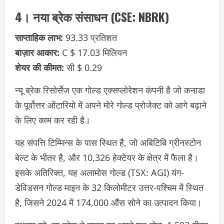
4। नया ब्रेक संसाधन (CSE: NBRK)
साप्ताहिक लाभ:
93.33 प्रतिशत
बाज़ार आकार:
C $ 17.03 मिलियन
शेयर की कीमत:
सी $ 0.29
न्यू ब्रेक रिसोर्सेज एक गोल्ड एक्सप्लोरेशन कंपनी है जो कनाडा
के पूर्वोत्तर ओंटारियो में अपने मोरे गोल्ड प्रोजेक्ट को आगे बढ़ाने
के लिए काम कर रही है।
यह संपत्ति टिम्मिन्स के पास स्थित है, जो अबिटिबि ग्रीनस्टोन
बेल्ट के भीतर है, और 10,326 हेक्टेयर के क्षेत्र में फैला है।
इसके अतिरिक्त, यह अलामोस गोल्ड (TSX: AGI) यंग-
डेविडसन गोल्ड माइन के 32 किलोमीटर उत्तर-पश्चिम में स्थित
है, जिसने 2024 में 174,000 औंस सोने का उत्पादन किया।