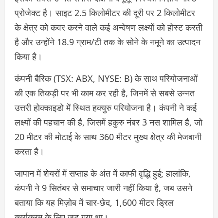
प्रोजेक्ट है। साइट 2.5 किलोमीटर की दूरी पर 2 किलोमीटर
के क्षेत्र को कवर करने वाले कई अन्वेषण लक्ष्यों को होस्ट करती
है और उन्होंने 18.9 ग्राम/टी तक के सोने के नमूने का उत्पादन
किया है।
कंपनी बैरिक (TSX: ABX, NYSE: B) के साथ परियोजनाओं
की एक तिकड़ी पर भी काम कर रही है, जिनमें से सबसे उन्नत
उत्तरी होक्काइडो में स्थित हक्युरु परियोजना है। कंपनी ने कई
लक्ष्यों की पहचान की है, जिसमें हकुरु नंबर 3 नस शामिल है, जो
20 मीटर की मोटाई के साथ 360 मीटर मुख्य क्षेत्र की मेजबानी
करता है।
जापान में शेयरों में सप्ताह के अंत में काफी वृद्धि हुई; हालांकि,
कंपनी ने 9 सितंबर से समाचार जारी नहीं किया है, जब उसने
बताया कि यह मिज़ोब में चार-छेद, 1,600 मीटर ड्रिल
कार्यक्रम के लिए जुट गया था।