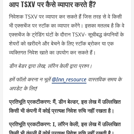
आप TSXV पर कैसे व्यापार करते हैं?
निवेशक TSXV पर व्यापार कर सकते हैं जिस तरह से वे किसी
भी एक्सचेंज पर स्टॉक का व्यापार करेंगे। इसका मतलब है कि वे
एक्सचेंज के ट्रेडिंग घंटों के दौरान TSXV- सूचीबद्ध कंपनियों के
शेयरों को खरीदने और बेचने के लिए स्टॉक ब्रोकर या एक
व्यक्तिगत निवेश खाते का उपयोग कर सकते हैं।
डीन बेडर द्वारा लेख; लॉरेन केली द्वारा प्रश्न।
हमें फॉलो करना न भूलें
@Inn_resource
वास्तविक समय के
अपडेट के लिए!
प्रतिभूति प्रकटीकरण: मैं, डीन बेल्डर, इस लेख में उल्लिखित
किसी भी कंपनी में कोई प्रत्यक्ष निवेश रुचि नहीं रखता है।
प्रतिभूति प्रकटीकरण: I, लॉरेन केली, इस लेख में उल्लिखित
किसी भी कंपनी में कोई प्रत्यक्ष निवेश रुचि नहीं रखती है।