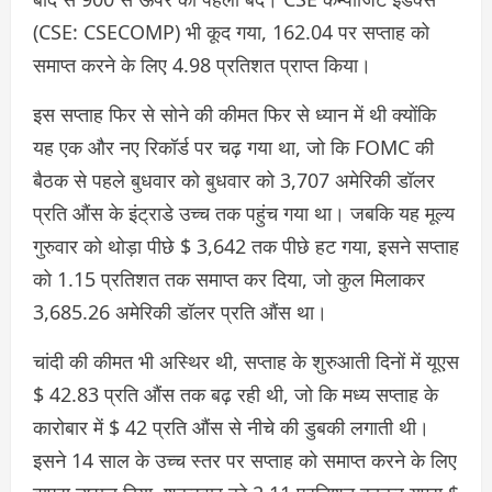
(CSE: CSECOMP) भी कूद गया, 162.04 पर सप्ताह को
समाप्त करने के लिए 4.98 प्रतिशत प्राप्त किया।
इस सप्ताह फिर से सोने की कीमत फिर से ध्यान में थी क्योंकि
यह एक और नए रिकॉर्ड पर चढ़ गया था, जो कि FOMC की
बैठक से पहले बुधवार को बुधवार को 3,707 अमेरिकी डॉलर
प्रति औंस के इंट्राडे उच्च तक पहुंच गया था। जबकि यह मूल्य
गुरुवार को थोड़ा पीछे $ 3,642 तक पीछे हट गया, इसने सप्ताह
को 1.15 प्रतिशत तक समाप्त कर दिया, जो कुल मिलाकर
3,685.26 अमेरिकी डॉलर प्रति औंस था।
चांदी की कीमत भी अस्थिर थी, सप्ताह के शुरुआती दिनों में यूएस
$ 42.83 प्रति औंस तक बढ़ रही थी, जो कि मध्य सप्ताह के
कारोबार में $ 42 प्रति औंस से नीचे की डुबकी लगाती थी।
इसने 14 साल के उच्च स्तर पर सप्ताह को समाप्त करने के लिए