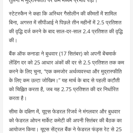
तुलना में मुद्रास्फीति पर कम मध्यम प्रभाव पड़ा।
स्टेटस्कैन ने कहा कि अस्थिर गैसोलीन की कीमतों में शामिल
बिना, अगस्त में सीपीआई ने पिछले तीन महीनों में 2.5 प्रतिशत
की वृद्धि दर्ज करने के बाद साल-दर-साल 2.4 प्रतिशत की वृद्धि
की।
बैंक ऑफ कनाडा ने बुधवार (17 सितंबर) को अपनी बेंचमार्क
लेंडिंग दर को 25 आधार अंकों की दर से 2.5 प्रतिशत तक कम
करने के लिए चुना, “एक कमजोर अर्थव्यवस्था और मुद्रास्फीति
के लिए कम उल्टा जोखिम।” यह मार्च के बाद से पहली कटौती
को चिह्नित करता है, जब यह 2.75 प्रतिशत की दर निर्धारित
करता है।
सीमा के दक्षिण में, यूएस फेडरल रिजर्व ने मंगलवार और बुधवार
को फेडरल ओपन मार्केट कमेटी की अपनी सितंबर की बैठक का
आयोजन किया। यूएस सेंट्रल बैंक ने फेडरल फंड्स रेट से 25