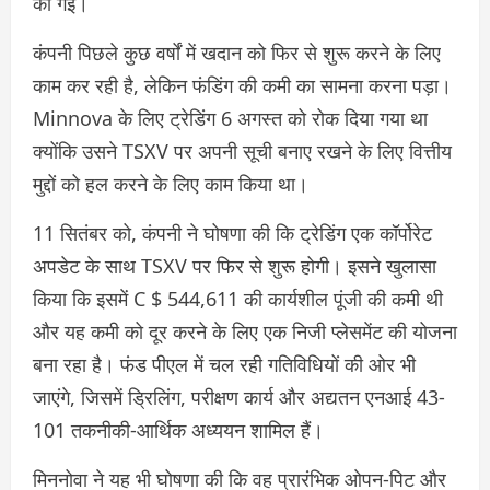
की गई।
कंपनी पिछले कुछ वर्षों में खदान को फिर से शुरू करने के लिए
काम कर रही है, लेकिन फंडिंग की कमी का सामना करना पड़ा।
Minnova के लिए ट्रेडिंग 6 अगस्त को रोक दिया गया था
क्योंकि उसने TSXV पर अपनी सूची बनाए रखने के लिए वित्तीय
मुद्दों को हल करने के लिए काम किया था।
11 सितंबर को, कंपनी ने घोषणा की कि ट्रेडिंग एक कॉर्पोरेट
अपडेट के साथ TSXV पर फिर से शुरू होगी। इसने खुलासा
किया कि इसमें C $ 544,611 की कार्यशील पूंजी की कमी थी
और यह कमी को दूर करने के लिए एक निजी प्लेसमेंट की योजना
बना रहा है। फंड पीएल में चल रही गतिविधियों की ओर भी
जाएंगे, जिसमें ड्रिलिंग, परीक्षण कार्य और अद्यतन एनआई 43-
101 तकनीकी-आर्थिक अध्ययन शामिल हैं।
मिननोवा ने यह भी घोषणा की कि वह प्रारंभिक ओपन-पिट और