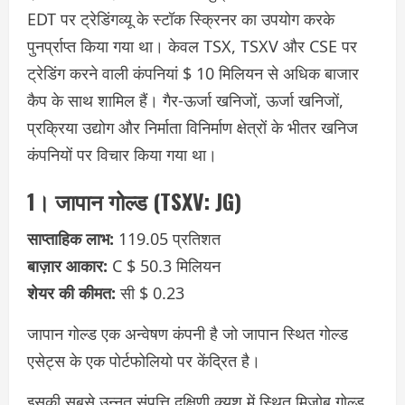
EDT पर ट्रेडिंगव्यू के स्टॉक स्क्रिनर का उपयोग करके
पुनर्प्राप्त किया गया था। केवल TSX, TSXV और CSE पर
ट्रेडिंग करने वाली कंपनियां $ 10 मिलियन से अधिक बाजार
कैप के साथ शामिल हैं। गैर-ऊर्जा खनिजों, ऊर्जा खनिजों,
प्रक्रिया उद्योग और निर्माता विनिर्माण क्षेत्रों के भीतर खनिज
कंपनियों पर विचार किया गया था।
1। जापान गोल्ड (TSXV: JG)
साप्ताहिक लाभ:
119.05 प्रतिशत
बाज़ार आकार:
C $ 50.3 मिलियन
शेयर की कीमत:
सी $ 0.23
जापान गोल्ड एक अन्वेषण कंपनी है जो जापान स्थित गोल्ड
एसेट्स के एक पोर्टफोलियो पर केंद्रित है।
इसकी सबसे उन्नत संपत्ति दक्षिणी क्यूशू में स्थित मिज़ोब गोल्ड