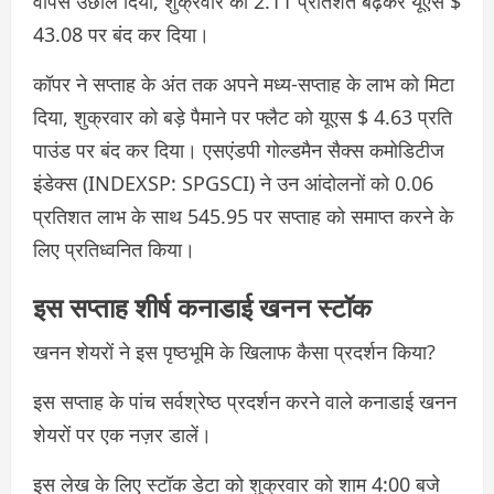
वापस उछाल दिया, शुक्रवार को 2.11 प्रतिशत बढ़कर यूएस $
43.08 पर बंद कर दिया।
कॉपर ने सप्ताह के अंत तक अपने मध्य-सप्ताह के लाभ को मिटा
दिया, शुक्रवार को बड़े पैमाने पर फ्लैट को यूएस $ 4.63 प्रति
पाउंड पर बंद कर दिया। एसएंडपी गोल्डमैन सैक्स कमोडिटीज
इंडेक्स (INDEXSP: SPGSCI) ने उन आंदोलनों को 0.06
प्रतिशत लाभ के साथ 545.95 पर सप्ताह को समाप्त करने के
लिए प्रतिध्वनित किया।
इस सप्ताह शीर्ष कनाडाई खनन स्टॉक
खनन शेयरों ने इस पृष्ठभूमि के खिलाफ कैसा प्रदर्शन किया?
इस सप्ताह के पांच सर्वश्रेष्ठ प्रदर्शन करने वाले कनाडाई खनन
शेयरों पर एक नज़र डालें।
इस लेख के लिए स्टॉक डेटा को शुक्रवार को शाम 4:00 बजे